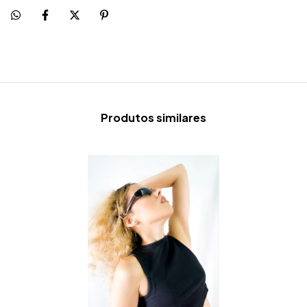
Produtos similares