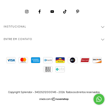
INSTITUCIONAL
ENTRE EM CONTATO
Copyright Splendor - 34025212000145 - 2026. Todos os direitos reservados.