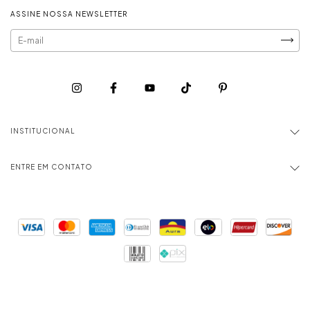
ASSINE NOSSA NEWSLETTER
INSTITUCIONAL
ENTRE EM CONTATO